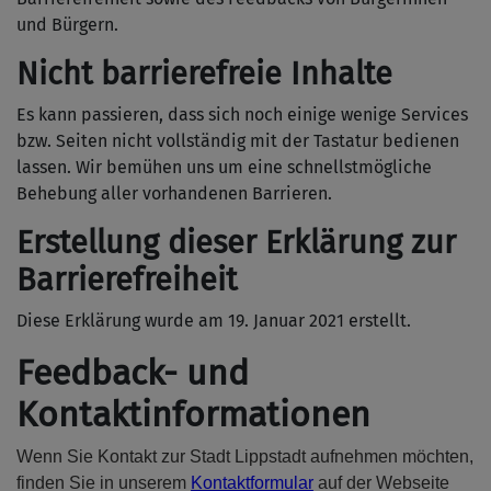
und Bürgern.
Nicht barrierefreie Inhalte
Es kann passieren, dass sich noch einige wenige Services
bzw. Seiten nicht vollständig mit der Tastatur bedienen
lassen. Wir bemühen uns um eine schnellstmögliche
Behebung aller vorhandenen Barrieren.
Erstellung dieser Erklärung zur
Barrierefreiheit
Diese Erklärung wurde am 19. Januar 2021 erstellt.
Feedback- und
Kontaktinformationen
Wenn Sie Kontakt zur Stadt Lippstadt aufnehmen möchten,
finden Sie in unserem
Kontaktformular
auf der Webseite