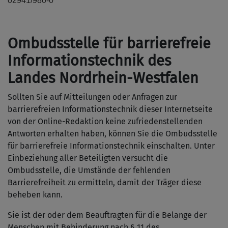
02941/980-0
Ombudsstelle für barrierefreie
Informationstechnik des
Landes Nordrhein-Westfalen
Sollten Sie auf Mitteilungen oder Anfragen zur
barrierefreien Informationstechnik dieser Internetseite
von der Online-Redaktion keine zufriedenstellenden
Antworten erhalten haben, können Sie die Ombudsstelle
für barrierefreie Informationstechnik einschalten. Unter
Einbeziehung aller Beteiligten versucht die
Ombudsstelle, die Umstände der fehlenden
Barrierefreiheit zu ermitteln, damit der Träger diese
beheben kann.
Sie ist der oder dem Beauftragten für die Belange der
Menschen mit Behinderung nach § 11 des