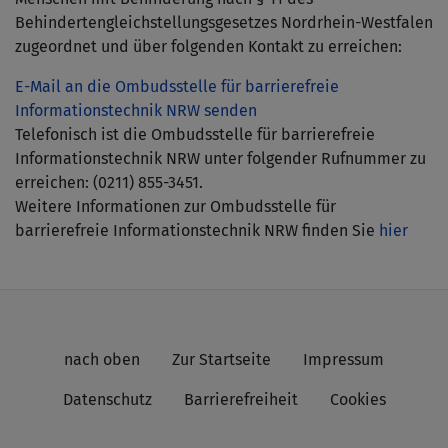
Behindertengleichstellungsgesetzes Nordrhein-Westfalen
zugeordnet und über folgenden Kontakt zu erreichen:
E-Mail an die Ombudsstelle für barrierefreie
Informationstechnik NRW senden
Telefonisch ist die Ombudsstelle für barrierefreie
Informationstechnik NRW unter folgender Rufnummer zu
erreichen: (0211) 855-3451.
Weitere Informationen zur Ombudsstelle für
barrierefreie Informationstechnik NRW finden Sie
hier
nach oben
Zur Startseite
Impressum
Datenschutz
Barrierefreiheit
Cookies