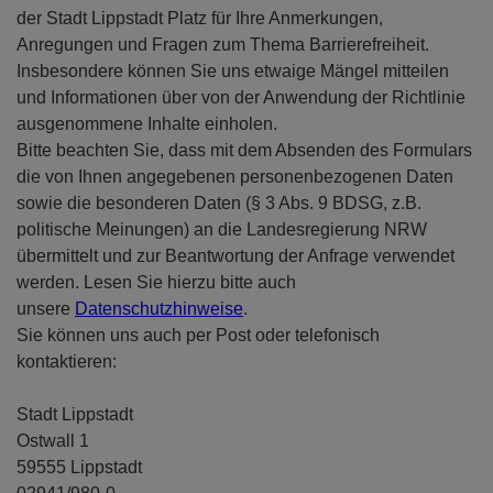
der Stadt Lippstadt Platz für Ihre Anmerkungen,
Anregungen und Fragen zum Thema Barrierefreiheit.
Insbesondere können Sie uns etwaige Mängel mitteilen
und Informationen über von der Anwendung der Richtlinie
ausgenommene Inhalte einholen.
Bitte beachten Sie, dass mit dem Absenden des Formulars
die von Ihnen angegebenen personenbezogenen Daten
sowie die besonderen Daten (§ 3 Abs. 9 BDSG, z.B.
politische Meinungen) an die Landesregierung NRW
übermittelt und zur Beantwortung der Anfrage verwendet
werden. Lesen Sie hierzu bitte auch
unsere
Datenschutzhinweise
.
Sie können uns auch per Post oder telefonisch
kontaktieren:
Stadt Lippstadt
Ostwall 1
59555 Lippstadt